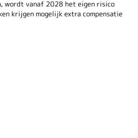
, wordt vanaf 2028 het eigen risico
en krijgen mogelijk extra compensatie