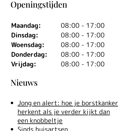
Openingstijden
Maandag:
08:00 - 17:00
Dinsdag:
08:00 - 17:00
Woensdag:
08:00 - 17:00
Donderdag:
08:00 - 17:00
Vrijdag:
08:00 - 17:00
Nieuws
Jong en alert: hoe je borstkanker
herkent als je verder kijkt dan
een knobbeltje
Sinds huisartsen