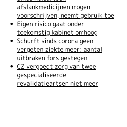
afslankmedicijnen mogen
voorschrijven, neemt gebruik toe
Eigen risico gaat onder
toekomstig kabinet omhoog
Schurft sinds corona geen
vergeten ziekte meer: aantal
uitbraken fors gestegen
CZ vergoedt zorg van twee
gespecialiseerde
revalidatieartsen niet meer