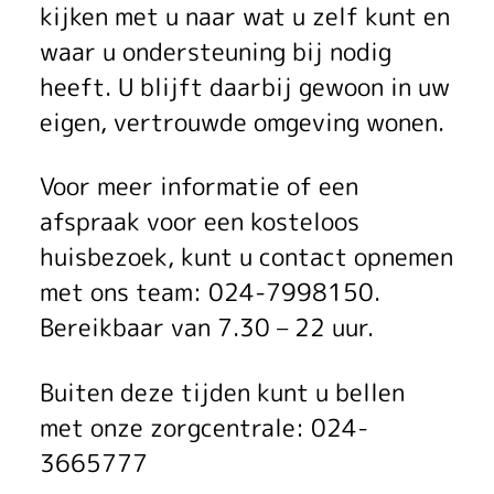
kijken met u naar wat u zelf kunt en
waar u ondersteuning bij nodig
heeft. U blijft daarbij gewoon in uw
eigen, vertrouwde omgeving wonen.
Voor meer informatie of een
afspraak voor een kosteloos
huisbezoek, kunt u contact opnemen
met ons team: 024-7998150.
Bereikbaar van 7.30 – 22 uur.
Buiten deze tijden kunt u bellen
met onze zorgcentrale: 024-
3665777