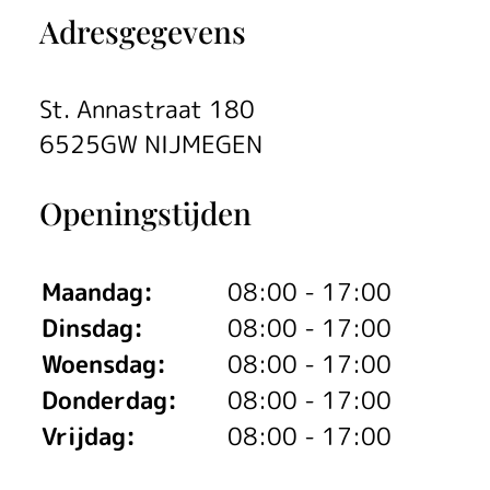
Adresgegevens
St. Annastraat 180
6525GW NIJMEGEN
Openingstijden
Maandag:
08:00 - 17:00
Dinsdag:
08:00 - 17:00
Woensdag:
08:00 - 17:00
Donderdag:
08:00 - 17:00
Vrijdag:
08:00 - 17:00