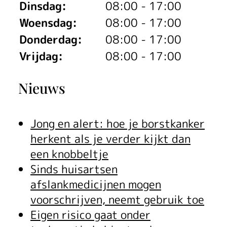
Dinsdag:
08:00 - 17:00
Woensdag:
08:00 - 17:00
Donderdag:
08:00 - 17:00
Vrijdag:
08:00 - 17:00
Nieuws
Jong en alert: hoe je borstkanker
herkent als je verder kijkt dan
een knobbeltje
Sinds huisartsen
afslankmedicijnen mogen
voorschrijven, neemt gebruik toe
Eigen risico gaat onder