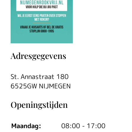
Adresgegevens
St. Annastraat 180
6525GW NIJMEGEN
Openingstijden
Maandag:
08:00 - 17:00