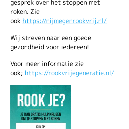
gesprek over het stoppen met
roken. Zie
ook
https://nijmegenrookvrij.nl/
Wij streven naar een goede
gezondheid voor iedereen!
Voor meer informatie zie
ook;
https://rookvrijegeneratie.nl/