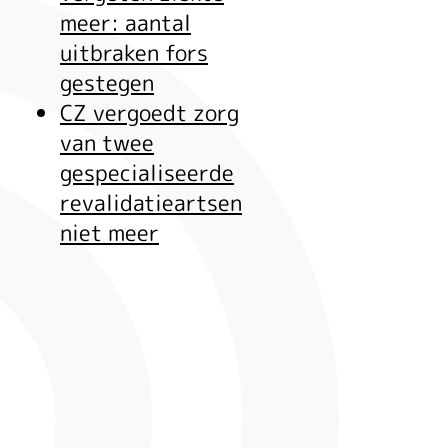
meer: aantal
uitbraken fors
gestegen
CZ vergoedt zorg
van twee
gespecialiseerde
revalidatieartsen
niet meer