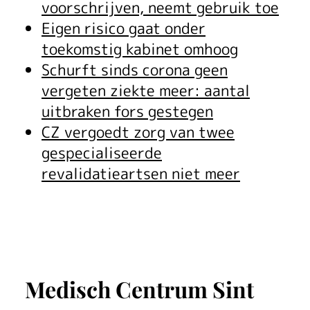
voorschrijven, neemt gebruik toe
Eigen risico gaat onder
toekomstig kabinet omhoog
Schurft sinds corona geen
vergeten ziekte meer: aantal
uitbraken fors gestegen
CZ vergoedt zorg van twee
gespecialiseerde
revalidatieartsen niet meer
Medisch Centrum Sint