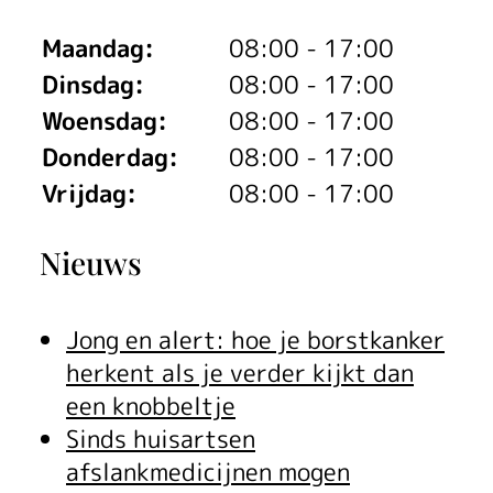
Maandag:
08:00 - 17:00
Dinsdag:
08:00 - 17:00
Woensdag:
08:00 - 17:00
Donderdag:
08:00 - 17:00
Vrijdag:
08:00 - 17:00
Nieuws
Jong en alert: hoe je borstkanker
herkent als je verder kijkt dan
een knobbeltje
Sinds huisartsen
afslankmedicijnen mogen