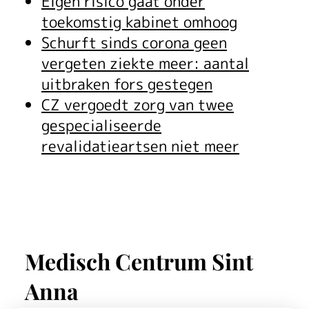
Eigen risico gaat onder
toekomstig kabinet omhoog
Schurft sinds corona geen
vergeten ziekte meer: aantal
uitbraken fors gestegen
CZ vergoedt zorg van twee
gespecialiseerde
revalidatieartsen niet meer
Medisch Centrum Sint
Anna