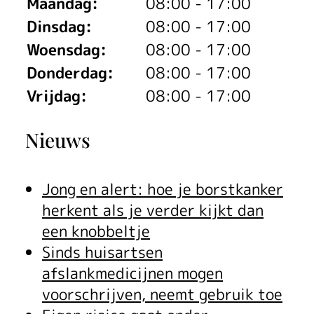
Maandag:
08:00 - 17:00
Dinsdag:
08:00 - 17:00
Woensdag:
08:00 - 17:00
Donderdag:
08:00 - 17:00
Vrijdag:
08:00 - 17:00
Nieuws
Jong en alert: hoe je borstkanker
herkent als je verder kijkt dan
een knobbeltje
Sinds huisartsen
afslankmedicijnen mogen
voorschrijven, neemt gebruik toe