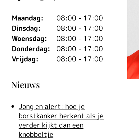
Maandag:
08:00 - 17:00
Dinsdag:
08:00 - 17:00
Woensdag:
08:00 - 17:00
Donderdag:
08:00 - 17:00
Vrijdag:
08:00 - 17:00
Nieuws
Jong en alert: hoe je
borstkanker herkent als je
verder kijkt dan een
knobbeltje