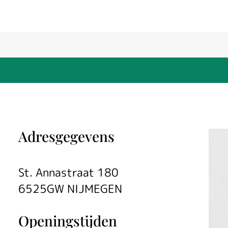
Adresgegevens
St. Annastraat 180
6525GW NIJMEGEN
Openingstijden