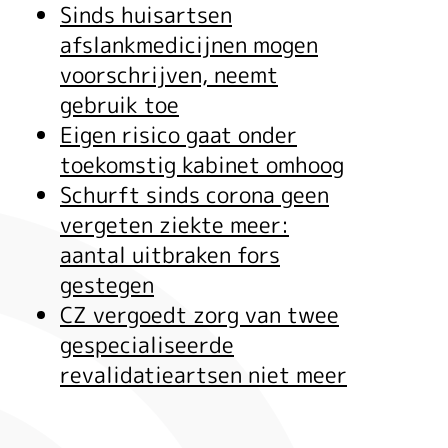
Sinds huisartsen
afslankmedicijnen mogen
voorschrijven, neemt
gebruik toe
Eigen risico gaat onder
toekomstig kabinet omhoog
Schurft sinds corona geen
vergeten ziekte meer:
aantal uitbraken fors
gestegen
CZ vergoedt zorg van twee
gespecialiseerde
revalidatieartsen niet meer