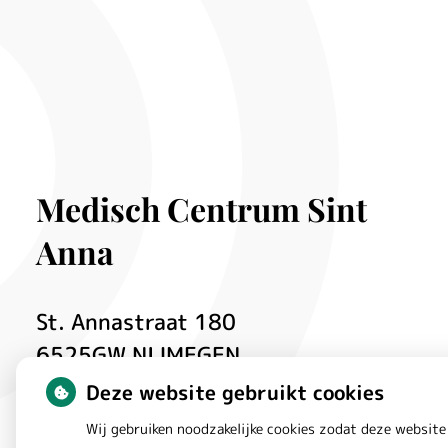
Medisch Centrum Sint
Anna
St. Annastraat
180
6525GW
NIJMEGEN
Deze website gebruikt cookies
Bezoek
Wij gebruiken noodzakelijke cookies zodat deze website