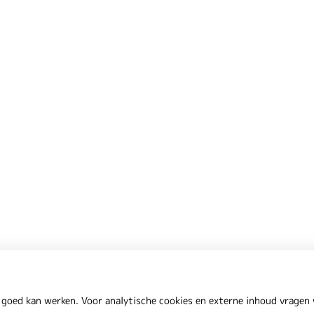
 goed kan werken. Voor analytische cookies en externe inhoud vrage