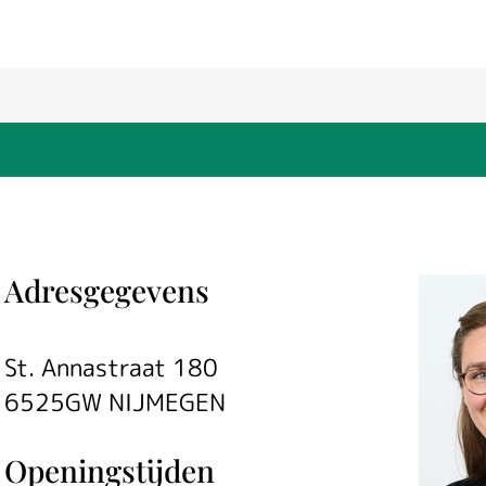
Adresgegevens
St. Annastraat 180
6525GW NIJMEGEN
Openingstijden