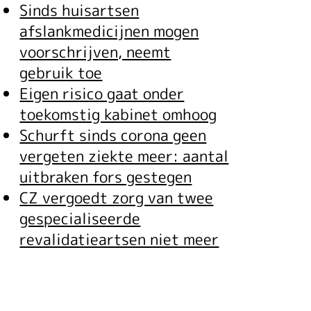
Sinds huisartsen
afslankmedicijnen mogen
voorschrijven, neemt
gebruik toe
Eigen risico gaat onder
toekomstig kabinet omhoog
Schurft sinds corona geen
vergeten ziekte meer: aantal
uitbraken fors gestegen
CZ vergoedt zorg van twee
gespecialiseerde
revalidatieartsen niet meer