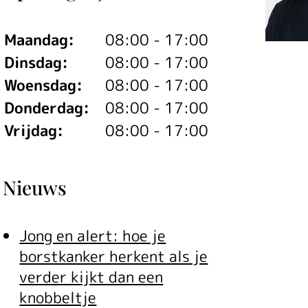
Maandag:
08:00 - 17:00
Dinsdag:
08:00 - 17:00
Woensdag:
08:00 - 17:00
Donderdag:
08:00 - 17:00
Vrijdag:
08:00 - 17:00
Nieuws
Jong en alert: hoe je
borstkanker herkent als je
verder kijkt dan een
knobbeltje