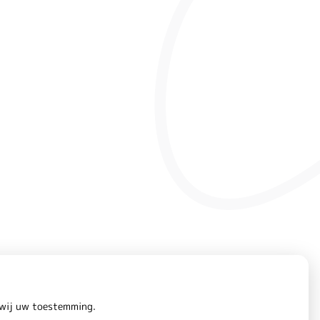
n wij uw toestemming.