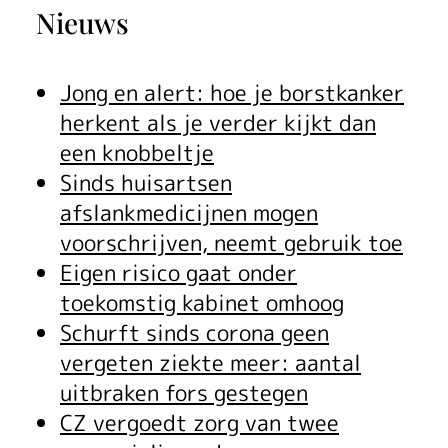
Nieuws
Jong en alert: hoe je borstkanker
herkent als je verder kijkt dan
een knobbeltje
Sinds huisartsen
afslankmedicijnen mogen
voorschrijven, neemt gebruik toe
Eigen risico gaat onder
toekomstig kabinet omhoog
Schurft sinds corona geen
vergeten ziekte meer: aantal
uitbraken fors gestegen
CZ vergoedt zorg van twee