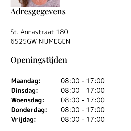
Adresgegevens
St. Annastraat 180
6525GW NIJMEGEN
Openingstijden
Maandag:
08:00 - 17:00
Dinsdag:
08:00 - 17:00
Woensdag:
08:00 - 17:00
Donderdag:
08:00 - 17:00
Vrijdag:
08:00 - 17:00